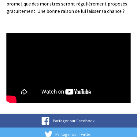
promet que des monstres seront régulièrement proposés
gratuitement. Une bonne raison de lui laisser sa chance ?
DRAGON QUEST TACT
Partager sur Facebook
Partager sur Twitter