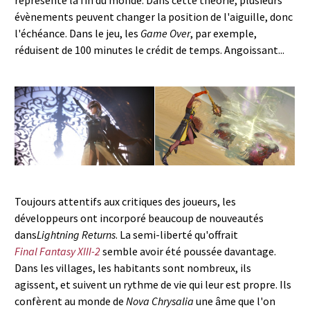
évènements peuvent changer la position de l'aiguille, donc
l'échéance. Dans le jeu, les
Game Over
, par exemple,
réduisent de 100 minutes le crédit de temps. Angoissant...
Toujours attentifs aux critiques des joueurs, les
développeurs ont incorporé beaucoup de nouveautés
dans
Lightning Returns
. La semi-liberté qu'offrait
Final Fantasy XIII-2
semble avoir été poussée davantage.
Dans les villages, les habitants sont nombreux, ils
agissent, et suivent un rythme de vie qui leur est propre. Ils
confèrent au monde de
Nova Chrysalia
une âme que l'on