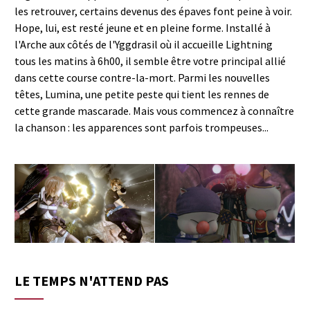
les retrouver, certains devenus des épaves font peine à voir.
Hope, lui, est resté jeune et en pleine forme. Installé à
l'Arche aux côtés de l'Yggdrasil où il accueille Lightning
tous les matins à 6h00, il semble être votre principal allié
dans cette course contre-la-mort. Parmi les nouvelles
têtes, Lumina, une petite peste qui tient les rennes de
cette grande mascarade. Mais vous commencez à connaître
la chanson : les apparences sont parfois trompeuses...
LE TEMPS N'ATTEND PAS