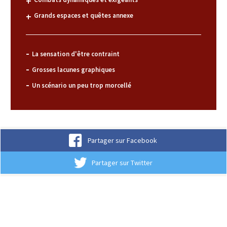
Grands espaces et quêtes annexe
La sensation d'être contraint
Grosses lacunes graphiques
Un scénario un peu trop morcellé
Partager sur Facebook
Partager sur Twitter