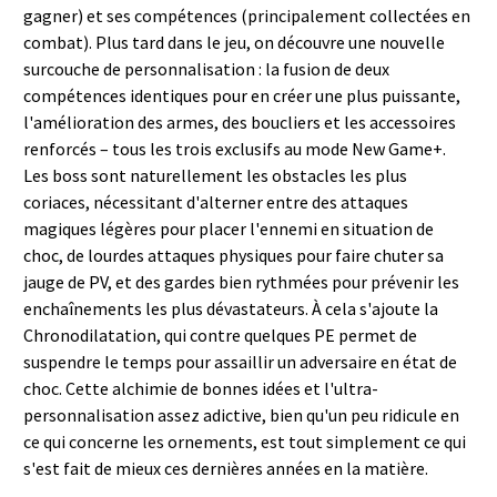
gagner) et ses compétences (principalement collectées en
combat). Plus tard dans le jeu, on découvre une nouvelle
surcouche de personnalisation : la fusion de deux
compétences identiques pour en créer une plus puissante,
l'amélioration des armes, des boucliers et les accessoires
renforcés – tous les trois exclusifs au mode New Game+.
Les boss sont naturellement les obstacles les plus
coriaces, nécessitant d'alterner entre des attaques
magiques légères pour placer l'ennemi en situation de
choc, de lourdes attaques physiques pour faire chuter sa
jauge de PV, et des gardes bien rythmées pour prévenir les
enchaînements les plus dévastateurs. À cela s'ajoute la
Chronodilatation, qui contre quelques PE permet de
suspendre le temps pour assaillir un adversaire en état de
choc. Cette alchimie de bonnes idées et l'ultra-
personnalisation assez adictive, bien qu'un peu ridicule en
ce qui concerne les ornements, est tout simplement ce qui
s'est fait de mieux ces dernières années en la matière.