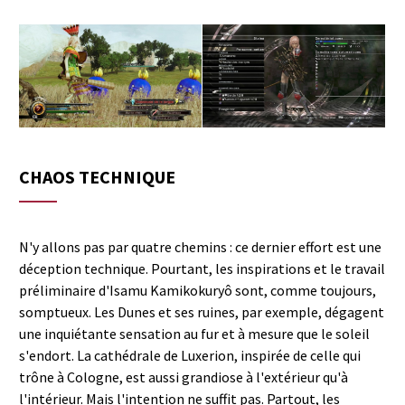
CHAOS TECHNIQUE
N'y allons pas par quatre chemins : ce dernier effort est une
déception technique. Pourtant, les inspirations et le travail
préliminaire d'Isamu Kamikokuryô sont, comme toujours,
somptueux. Les Dunes et ses ruines, par exemple, dégagent
une inquiétante sensation au fur et à mesure que le soleil
s'endort. La cathédrale de Luxerion, inspirée de celle qui
trône à Cologne, est aussi grandiose à l'extérieur qu'à
l'intérieur. Mais l'intention ne suffit pas. Partout, les