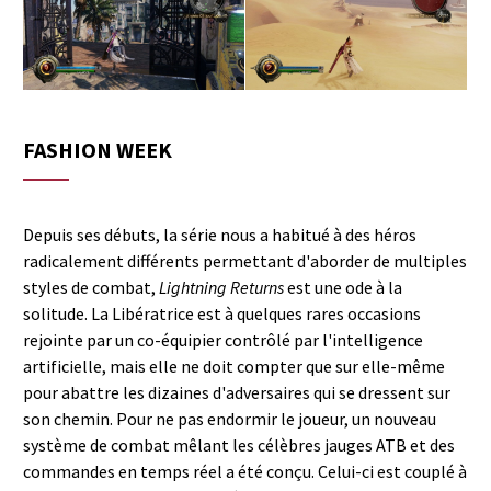
FASHION WEEK
Depuis ses débuts, la série nous a habitué à des héros
radicalement différents permettant d'aborder de multiples
styles de combat,
Lightning Returns
est une ode à la
solitude. La Libératrice est à quelques rares occasions
rejointe par un co-équipier contrôlé par l'intelligence
artificielle, mais elle ne doit compter que sur elle-même
pour abattre les dizaines d'adversaires qui se dressent sur
son chemin. Pour ne pas endormir le joueur, un nouveau
système de combat mêlant les célèbres jauges ATB et des
commandes en temps réel a été conçu. Celui-ci est couplé à