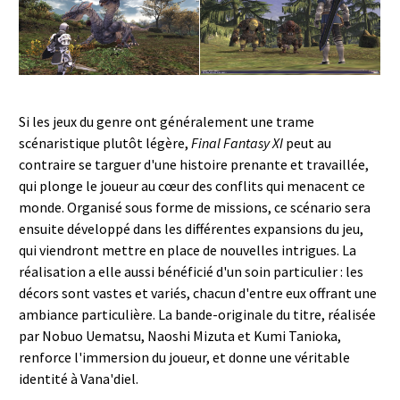
Si les jeux du genre ont généralement une trame
scénaristique plutôt légère,
Final Fantasy XI
peut au
contraire se targuer d'une histoire prenante et travaillée,
qui plonge le joueur au cœur des conflits qui menacent ce
monde. Organisé sous forme de missions, ce scénario sera
ensuite développé dans les différentes expansions du jeu,
qui viendront mettre en place de nouvelles intrigues. La
réalisation a elle aussi bénéficié d'un soin particulier : les
décors sont vastes et variés, chacun d'entre eux offrant une
ambiance particulière. La bande-originale du titre, réalisée
par Nobuo Uematsu, Naoshi Mizuta et Kumi Tanioka,
renforce l'immersion du joueur, et donne une véritable
identité à Vana'diel.