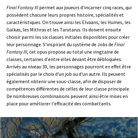
Final Fantasy XI
permet aux joueurs d'incarner cinq races, qui
possèdent chacune leurs propres histoire, spécialités et
caractéristiques. On trouve ainsi les Elvaans, les Humes, les
Galkas, les Mithras et les Tarutarus. Ils doivent ensuite
choisir parmi les six classes initiales disponibles pour créer
leur personnage. S'inspirant du système de Jobs de
Final
Fantasy III
, cet opus propose au total une vingtaine de
classes, certaines d'entre elles devant être débloquées.
Arrivés au niveau 30, les personnages pourront en effet être
spécialisés par le choix d'un job ou d'un autre. Ils peuvent
également obtenir une sous-classe, afin de disposer de
compétences différentes de celles de leur classe principale.
De nombreuses combinaisons peuvent ainsi être mises en
place pour améliorer l'efficacité des combattants.