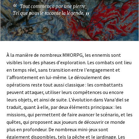
Tout commença par une pierre,
Tel que nous le raconte la légende.
À la manière de nombreux MMORPG, les ennemis sont
visibles lors des phases d'exploration. Les combats ont lieu
en temps réel, sans transition entre l'engagement et
l'affrontement en lui-même. Le déroulement des
opérations reste tout aussi classique : les combattants
peuvent attaquer, utiliser leurs compétences ou encore
leurs objets, et ainsi de suite. L'évolution dans Vana'diel se
traduit, quant à elle, par deux éléments principaux : les
missions, qui permettent de faire avancer le scénario, et les
quêtes, qui proposent aux joueurs de découvrir ce monde
plus en profondeur. De nombreux mini-jeux sont
également disponibles, tels la pêche et le jardinage. Les