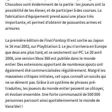
Chocobos sont évidemment de la partie : les joueurs ont la
possibilité de les élever, et de participer à des courses. La
fabrication d'équipement prend aussi une place très
importante, et permet d'obtenir de puissantes armes et
armures.
La première édition de
Final Fantasy XI
est sortie au Japon
le 16 mai 2002, sur PlayStation 2. Le jeu n'arrivera en Europe
que deux ans plus tard, et ce seulement sur PC. Le 20 avril
2006, une version Xbox 360 est publiée dans le monde
entier. Des extensions apportant de nombreux ajouts ont
également été commercialisées régulièrement. Malgré les
mauvaises critiques initiales, cet opus connaît un succès qui
ne se dément pas. Grâce à un système de phrases pré-
traduites, les joueurs du monde entier peuvent se côtoyer,
et évoluer ensemble. Une forte communauté de 500 000
personnes parcourt ainsi quotidiennement le monde de
Vana'diel !