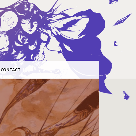
CONTACT