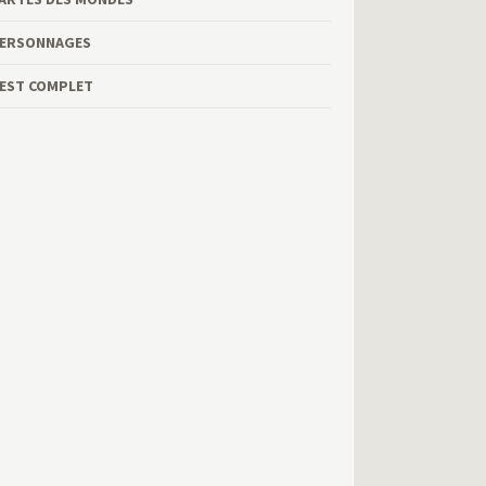
ERSONNAGES
EST COMPLET