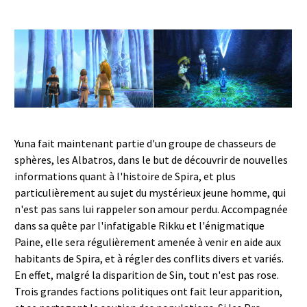
Yuna fait maintenant partie d'un groupe de chasseurs de
sphères, les Albatros, dans le but de découvrir de nouvelles
informations quant à l'histoire de Spira, et plus
particulièrement au sujet du mystérieux jeune homme, qui
n'est pas sans lui rappeler son amour perdu. Accompagnée
dans sa quête par l'infatigable Rikku et l'énigmatique
Paine, elle sera régulièrement amenée à venir en aide aux
habitants de Spira, et à régler des conflits divers et variés.
En effet, malgré la disparition de Sin, tout n'est pas rose.
Trois grandes factions politiques ont fait leur apparition,