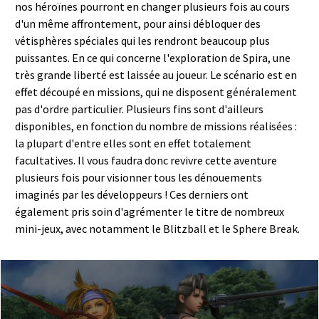
nos héroïnes pourront en changer plusieurs fois au cours
d'un même affrontement, pour ainsi débloquer des
vétisphères spéciales qui les rendront beaucoup plus
puissantes. En ce qui concerne l'exploration de Spira, une
très grande liberté est laissée au joueur. Le scénario est en
effet découpé en missions, qui ne disposent généralement
pas d'ordre particulier. Plusieurs fins sont d'ailleurs
disponibles, en fonction du nombre de missions réalisées :
la plupart d'entre elles sont en effet totalement
facultatives. Il vous faudra donc revivre cette aventure
plusieurs fois pour visionner tous les dénouements
imaginés par les développeurs ! Ces derniers ont
également pris soin d'agrémenter le titre de nombreux
mini-jeux, avec notamment le Blitzball et le Sphere Break.