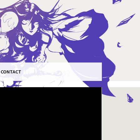
CONTACT