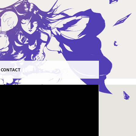
CONTACT