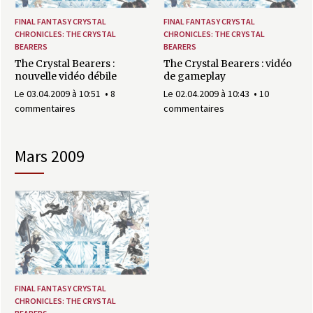
FINAL FANTASY CRYSTAL
FINAL FANTASY CRYSTAL
CHRONICLES: THE CRYSTAL
CHRONICLES: THE CRYSTAL
BEARERS
BEARERS
The Crystal Bearers :
The Crystal Bearers : vidéo
nouvelle vidéo débile
de gameplay
Le 03.04.2009 à 10:51
8
Le 02.04.2009 à 10:43
10
commentaires
commentaires
mars 2009
FINAL FANTASY CRYSTAL
CHRONICLES: THE CRYSTAL