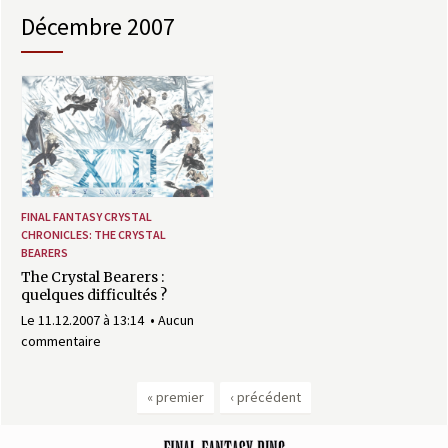
décembre 2007
FINAL FANTASY CRYSTAL
CHRONICLES: THE CRYSTAL
BEARERS
The Crystal Bearers :
quelques difficultés ?
Le 11.12.2007 à 13:14
Aucun
commentaire
« premier
‹ précédent