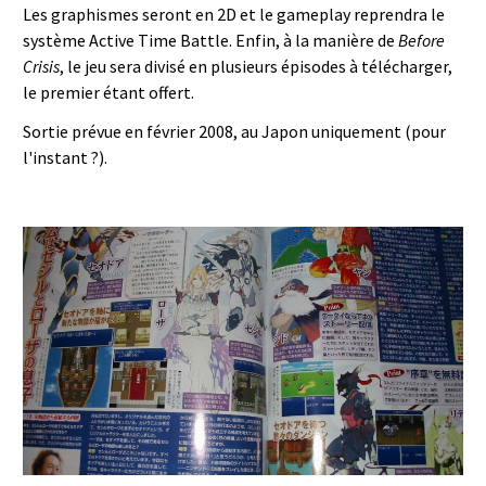
Les graphismes seront en 2D et le gameplay reprendra le
système Active Time Battle. Enfin, à la manière de
Before
Crisis
, le jeu sera divisé en plusieurs épisodes à télécharger,
le premier étant offert.
Sortie prévue en février 2008, au Japon uniquement (pour
l'instant ?).