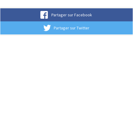
Partager sur Facebook
Partager sur Twitter