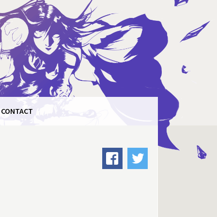
CONTACT