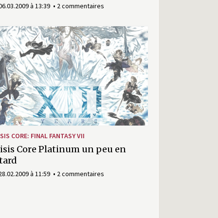
06.03.2009 à 13:39
2 commentaires
SIS CORE: FINAL FANTASY VII
isis Core Platinum un peu en
tard
28.02.2009 à 11:59
2 commentaires