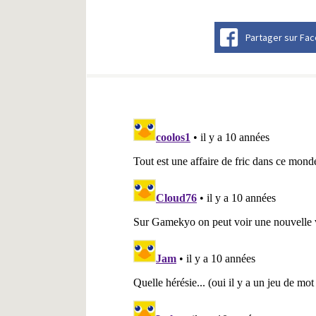
Partager sur Fa