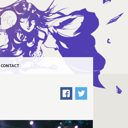
CONTACT