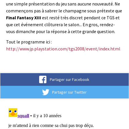
une simple présentation du jeu sans aucune nouveauté. Ne
commençons pas à sabrer le champagne sous prétexte que
Final Fantasy XIII
est resté très discret pendant ce TGS et
que cet événement clôturera le salon... En gros, rendez-
vous dimanche pour la réponse à cette grande question.
Tout le programme ici :
http://www.jp.playstation.com/tgs2008/event/index.html
Partager sur Facebook
Partager sur Twitter