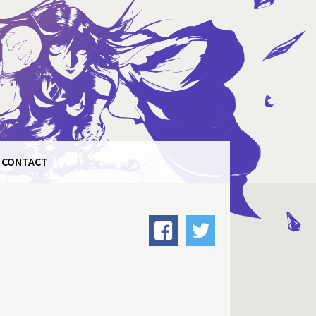
CONTACT