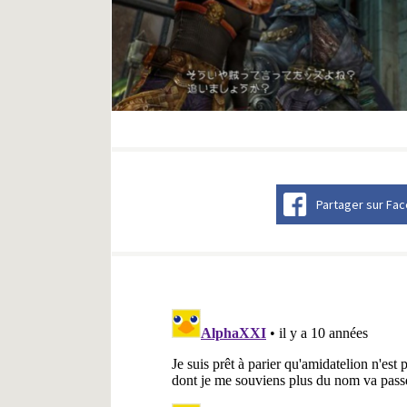
Partager sur Fa