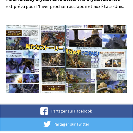
est prévu pour l'hiver prochain au Japon et aux États-Unis.
Partager sur Facebook
Partager sur Twitter