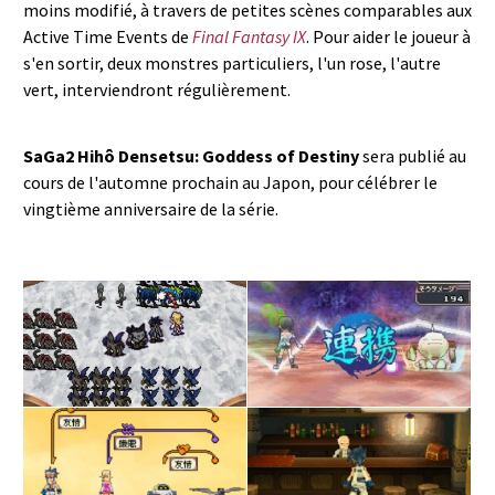
moins modifié, à travers de petites scènes comparables aux
Active Time Events de
Final Fantasy IX
. Pour aider le joueur à
s'en sortir, deux monstres particuliers, l'un rose, l'autre
vert, interviendront régulièrement.
SaGa2 Hihô Densetsu: Goddess of Destiny
sera publié au
cours de l'automne prochain au Japon, pour célébrer le
vingtième anniversaire de la série.