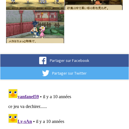
Partager sur Facebook
Partager sur Twitter