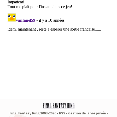
Final Fantasy Ring 2003-2026 •
RSS
•
Gestion de la vie privée
•