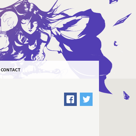
CONTACT