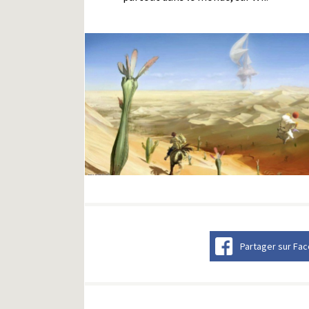
Partager sur Fa