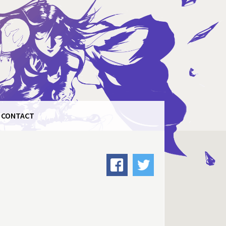
CONTACT