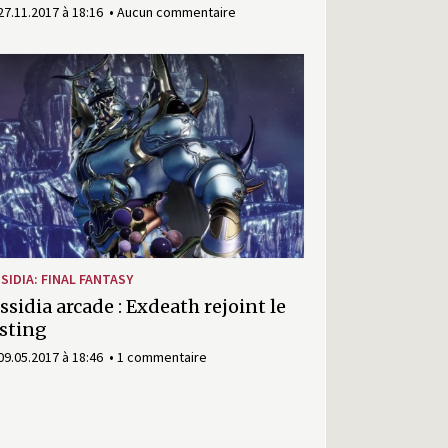
27.11.2017 à 18:16
Aucun commentaire
SIDIA: FINAL FANTASY
ssidia arcade : Exdeath rejoint le
sting
09.05.2017 à 18:46
1 commentaire