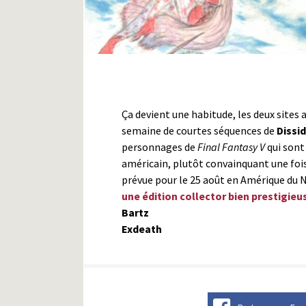
Ça devient une habitude, les deux site
semaine de courtes séquences de
Dissid
personnages de
Final Fantasy V
qui sont
américain, plutôt convainquant une fois 
prévue pour le 25 août en Amérique du 
une édition collector bien prestigieu
Bartz
Exdeath