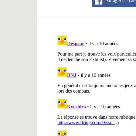
Partager sur Fa