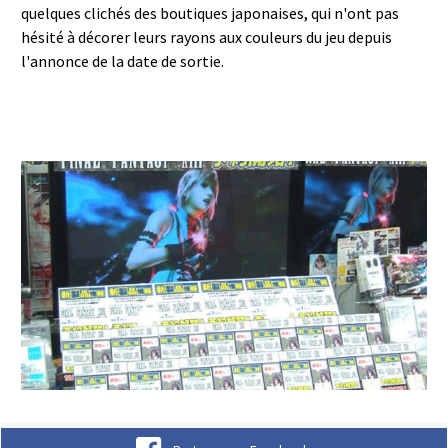
quelques clichés des boutiques japonaises, qui n'ont pas
hésité à décorer leurs rayons aux couleurs du jeu depuis
l'annonce de la date de sortie.