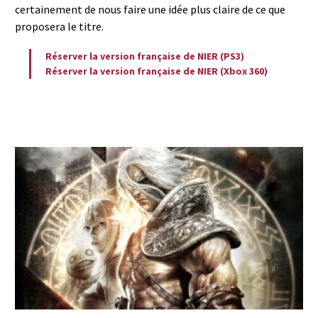
certainement de nous faire une idée plus claire de ce que
proposera le titre.
Réserver la version française de NIER (PS3)
Réserver la version française de NIER (Xbox 360)