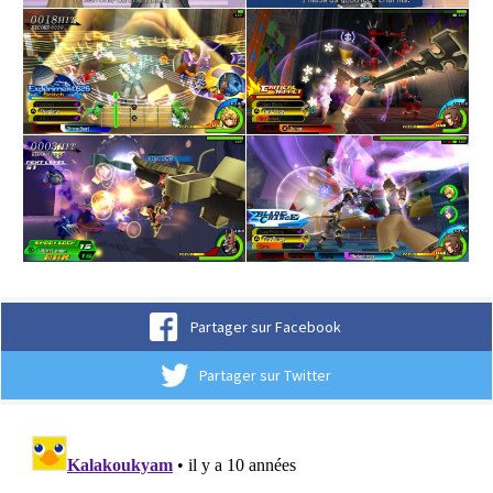
Partager sur Facebook
Partager sur Twitter