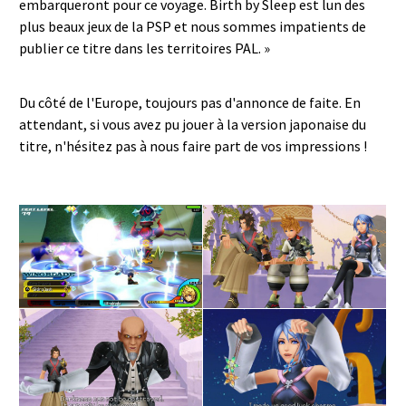
embarqueront pour ce voyage. Birth by Sleep est lun des
plus beaux jeux de la PSP et nous sommes impatients de
publier ce titre dans les territoires PAL. »
Du côté de l'Europe, toujours pas d'annonce de faite. En
attendant, si vous avez pu jouer à la version japonaise du
titre, n'hésitez pas à nous faire part de vos impressions !