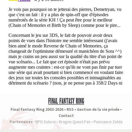
Final Fantasy Ring 2003-2026 •
RSS
•
Gestion de la vie privée
•
Contact
Partenaires
:
RPG Soluce
•
Dragon Quest Fan
•
Puissance Zelda