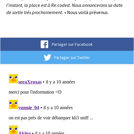
l'instant, la place est à Re:coded. Nous annoncerons sa date
de sortie très prochainement.
» Nous voilà prévenus.
Partager sur Facebook
Partager sur Twitter