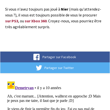
Si vous n'avez toujours pas joué à
Nier
(mais qu'attendez-
vous ?), il vous est toujours possible de vous le procurer
sur PS3
, ou
sur Xbox 360
. Croyez-nous, vous pourriez être
très agréablement surpris.
Partager sur Facebook
Partager sur Twitter