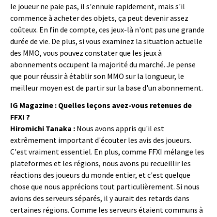
le joueur ne paie pas, il s'ennuie rapidement, mais s'il
commence à acheter des objets, ça peut devenir assez
coûteux. En fin de compte, ces jeux-là n'ont pas une grande
durée de vie. De plus, si vous examinez la situation actuelle
des MMO, vous pouvez constater que les jeux à
abonnements occupent la majorité du marché. Je pense
que pour réussir à établir son MMO sur la longueur, le
meilleur moyen est de partir sur la base d'un abonnement.
IG Magazine : Quelles leçons avez-vous retenues de
FFXI ?
Hiromichi Tanaka :
Nous avons appris qu'il est
extrêmement important d'écouter les avis des joueurs.
C'est vraiment essentiel. En plus, comme FFXI mélange les
plateformes et les régions, nous avons pu recueillir les
réactions des joueurs du monde entier, et c'est quelque
chose que nous apprécions tout particulièrement. Si nous
avions des serveurs séparés, il y aurait des retards dans
certaines régions. Comme les serveurs étaient communs à