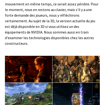
mouvement en même temps, ce serait assez pénible. Pour
le moment, nous en restons au clavier, mais s'il y a une
forte demande des joueurs, nous y réfléchirons
certainement. Au sujet de la 3D, la version actuelle du jeu
est déjà disponible en 3D si vous utilisez un des
équipements de NVIDIA. Nous sommes aussi en train
d'examiner les technologies disponibles chez les autres
constructeurs.