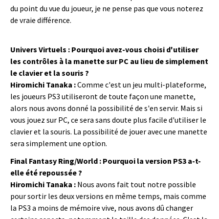
du point du vue du joueur, je ne pense pas que vous noterez
de vraie différence.
Univers Virtuels : Pourquoi avez-vous choisi d'utiliser
les contrôles à la manette sur PC au lieu de simplement
le clavier et la souris ?
Hiromichi Tanaka :
Comme c'est un jeu multi-plateforme,
les joueurs PS3 utiliseront de toute façon une manette,
alors nous avons donné la possibilité de s'en servir. Mais si
vous jouez sur PC, ce sera sans doute plus facile d'utiliser le
clavier et la souris. La possibilité de jouer avec une manette
sera simplement une option.
Final Fantasy Ring/World : Pourquoi la version PS3 a-t-
elle été repoussée ?
Hiromichi Tanaka :
Nous avons fait tout notre possible
pour sortir les deux versions en même temps, mais comme
la PS3 a moins de mémoire vive, nous avons dû changer