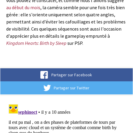
vous pouvez le constater, et comme nous l'avions suggéré
au début du mois
, la caméra semble pour une fois très bien
gérée : elle s'oriente uniquement selon quatre angles,
permettant ainsi d'éviter les cafouillages et les problèmes
de visibilité. Ces quelques séquences sont aussi l'occasion
d'apprécier plus en détails le gameplay emprunté à
Kingdom Hearts: Birth by Sleep
sur PSP.
Partager sur Facebook
Partager sur Twitter