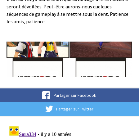
seront dévoilées. Peut-être aurons-nous quelques
séquences de gameplay à se mettre sous la dent. Patience
les amis, patience.
Partager sur Facebook
Partager sur Twitter