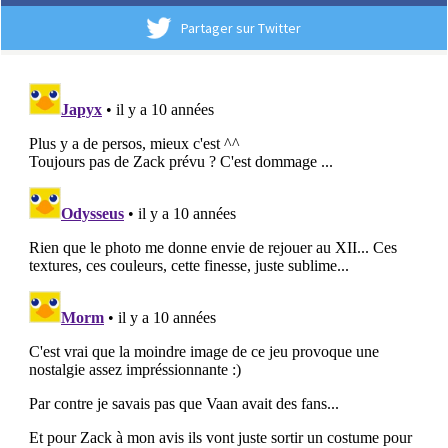
Partager sur Twitter