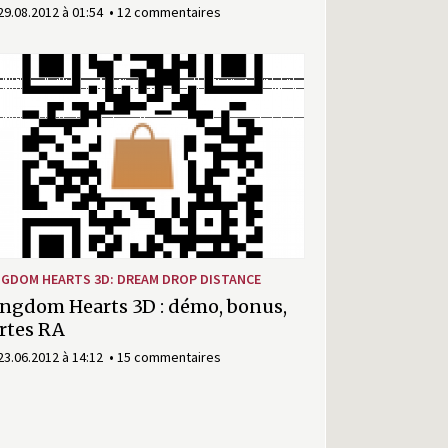
29.08.2012 à 01:54
12 commentaires
NGDOM HEARTS 3D: DREAM DROP DISTANCE
ngdom Hearts 3D : démo, bonus,
rtes RA
23.06.2012 à 14:12
15 commentaires