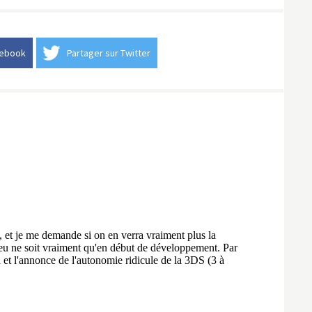
cebook
Partager sur Twitter