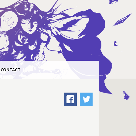
CONTACT