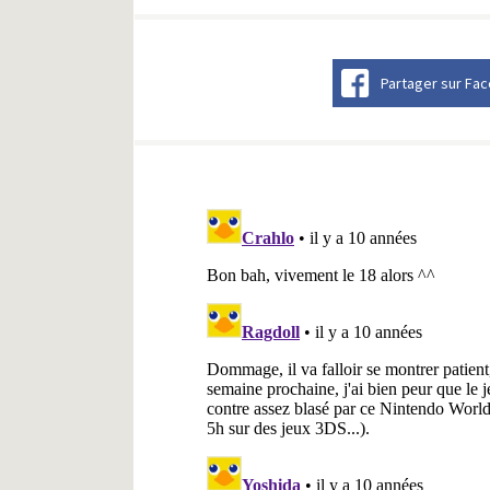
Partager sur Fa