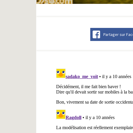
Partager sur Fa