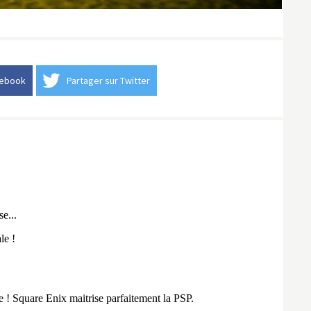
cebook
Partager sur Twitter