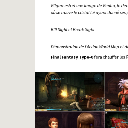
Gilgamesh et une image de Genbu, le Per
où se trouve le cristal lui ayant donné ses 
Kill Sight et Break Sight
Démonstration de l'Action World Map et de
Final Fantasy Type-0
fera chauffer les 