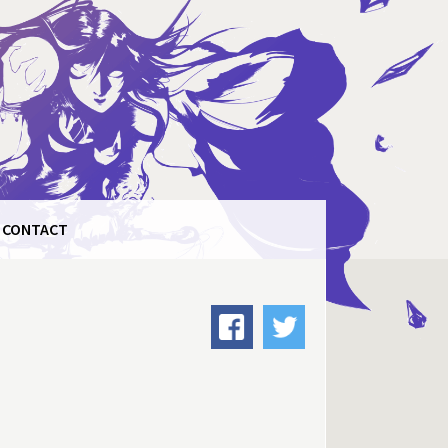
CONTACT