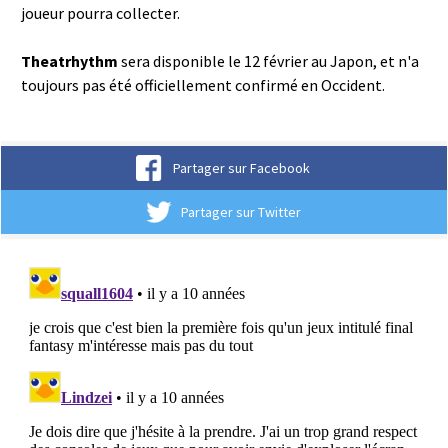
joueur pourra collecter.
Theatrhythm
sera disponible le 12 février au Japon, et n'a
toujours pas été officiellement confirmé en Occident.
Partager sur Facebook
Partager sur Twitter