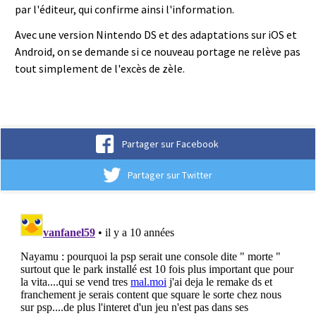
par l'éditeur, qui confirme ainsi l'information.
Avec une version Nintendo DS et des adaptations sur iOS et
Android, on se demande si ce nouveau portage ne relève pas
tout simplement de l'excès de zèle.
Partager sur Facebook
Partager sur Twitter