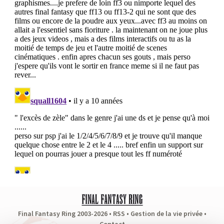
Final Fantasy Ring 2003-2026 •
RSS
•
Gestion de la vie privée
•