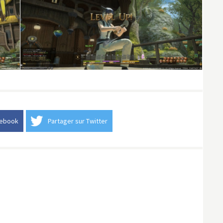
cebook
Partager sur Twitter