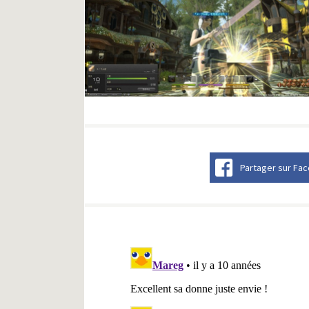
Partager sur Fa