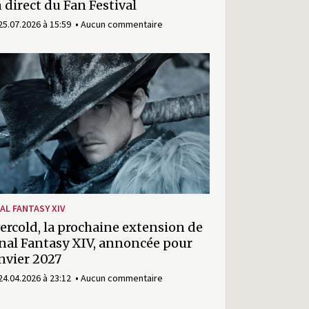
 direct du Fan Festival
25.07.2026 à 15:59
Aucun commentaire
NAL FANTASY XIV
ercold, la prochaine extension de
nal Fantasy XIV, annoncée pour
nvier 2027
24.04.2026 à 23:12
Aucun commentaire