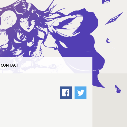
CONTACT