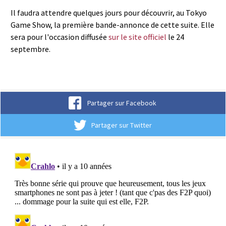
Il faudra attendre quelques jours pour découvrir, au Tokyo
Game Show, la première bande-annonce de cette suite. Elle
sera pour l'occasion diffusée
sur le site officiel
le 24
septembre.
Partager sur Facebook
Partager sur Twitter