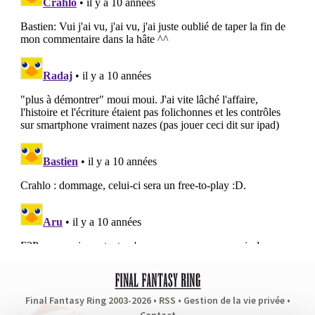
Final Fantasy Ring 2003-2026 •
RSS
•
Gestion de la vie privée
•