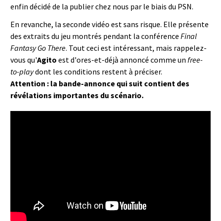
enfin décidé de la publier chez nous par le biais du PSN.
En revanche, la seconde vidéo est sans risque. Elle présente
des extraits du jeu montrés pendant la conférence
Final
Fantasy Go There
. Tout ceci est intéressant, mais rappelez-
vous qu'
Agito
est d'ores-et-déjà annoncé comme un
free-
to-play
dont les conditions restent à préciser.
Attention : la bande-annonce qui suit contient des
révélations importantes du scénario.