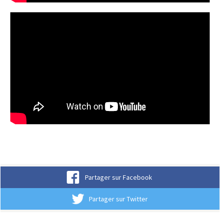
Partager sur Facebook
Partager sur Twitter