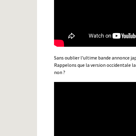
Sans oublier l'ultime bande annonce japo
Rappelons que la version occidentale la
non ?