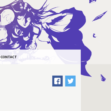
CONTACT