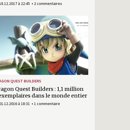
18.12.2017 à 22:45
2 commentaires
AGON QUEST BUILDERS
agon Quest Builders : 1,1 million
exemplaires dans le monde entier
01.12.2016 à 18:31
1 commentaire