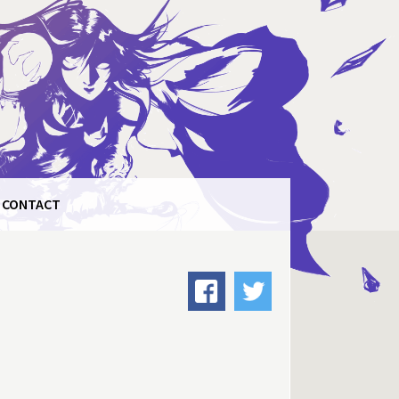
CONTACT