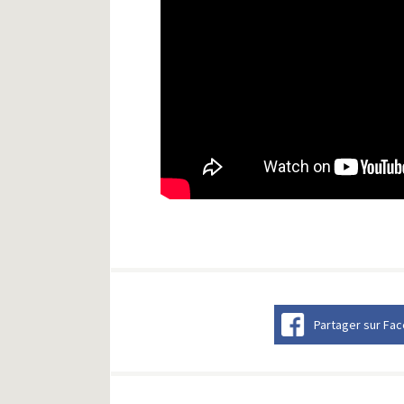
Partager sur Fa