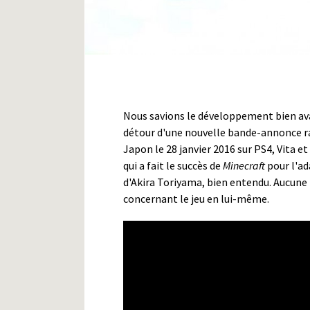
Nous savions le développement bien ava
détour d'une nouvelle bande-annonce r
Japon le 28 janvier 2016 sur PS4, Vita 
qui a fait le succès de
Minecraft
pour l'ad
d'Akira Toriyama, bien entendu. Aucun
concernant le jeu en lui-même.