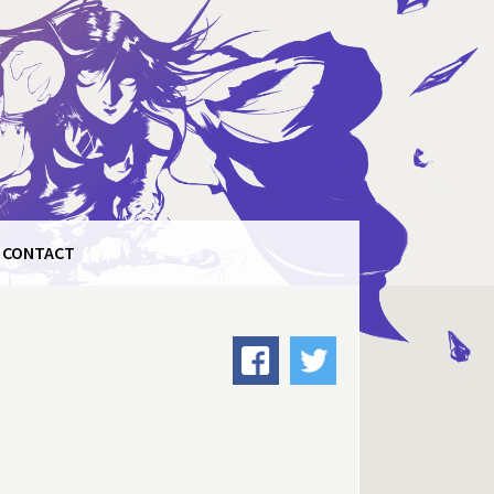
CONTACT