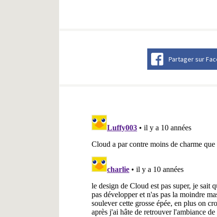
Partager sur Fa