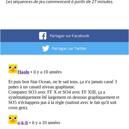
Les séquences de jeu commencent à partir de 27 minutes.
Partager sur Facebook
Partager sur Twitter