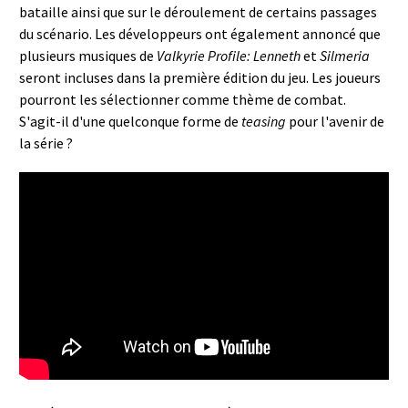
bataille ainsi que sur le déroulement de certains passages
du scénario. Les développeurs ont également annoncé que
plusieurs musiques de
Valkyrie Profile: Lenneth
et
Silmeria
seront incluses dans la première édition du jeu. Les joueurs
pourront les sélectionner comme thème de combat.
S'agit-il d'une quelconque forme de
teasing
pour l'avenir de
la série ?