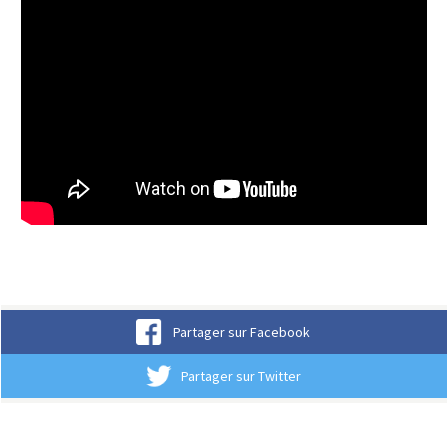
Partager sur Facebook
Partager sur Twitter