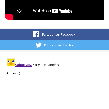
Partager sur Facebook
Partager sur Twitter