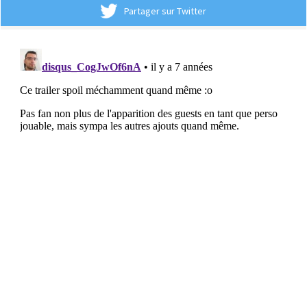
Partager sur Twitter