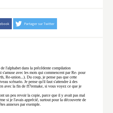
cebook
Partager sur Twitter