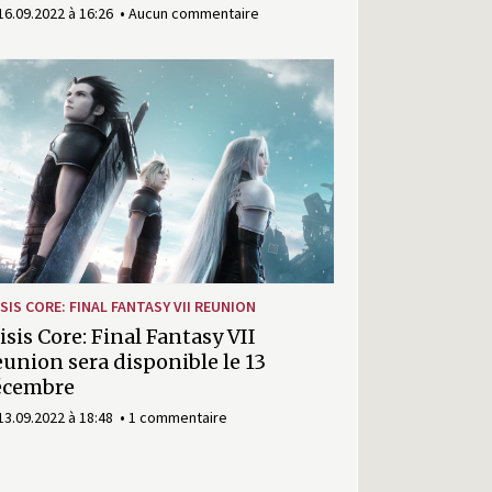
16.09.2022 à 16:26
Aucun commentaire
SIS CORE: FINAL FANTASY VII REUNION
isis Core: Final Fantasy VII
union sera disponible le 13
écembre
13.09.2022 à 18:48
1 commentaire