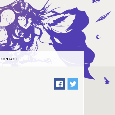
CONTACT