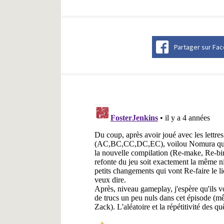
Partager sur Fa