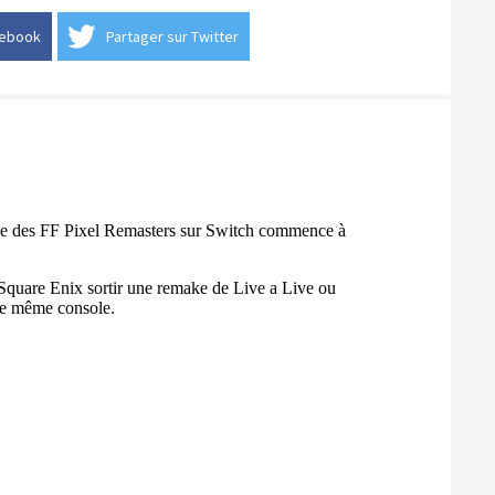
cebook
Partager sur Twitter