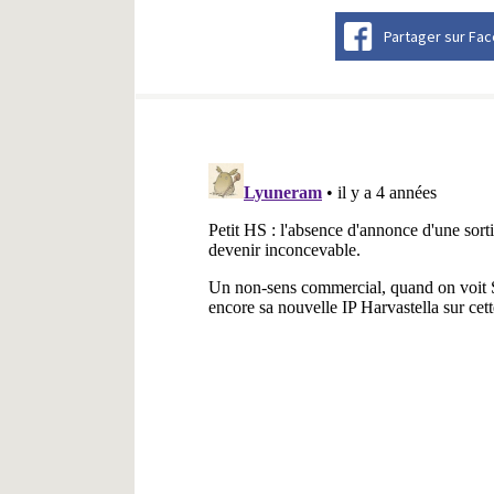
Partager sur Fa