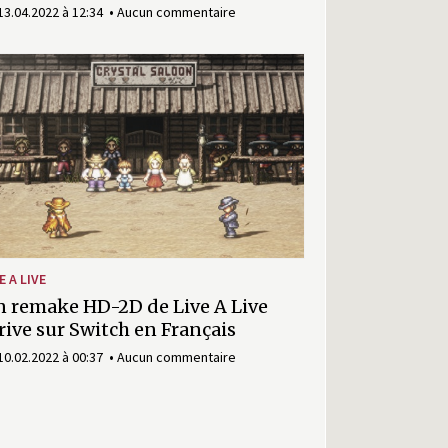
13.04.2022 à 12:34
Aucun commentaire
E A LIVE
 remake HD-2D de Live A Live
rive sur Switch en Français
10.02.2022 à 00:37
Aucun commentaire