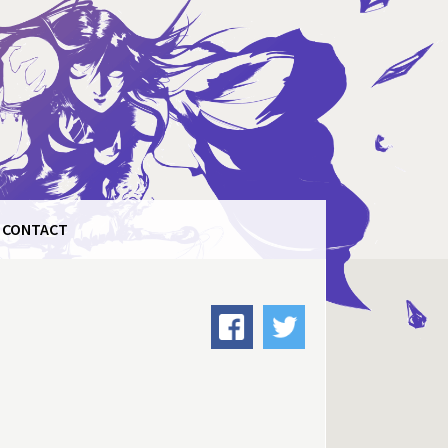
CONTACT