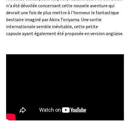
n'a été dévoilée concernant cette nouvele aventure qui
devrait une fois de plus mettre à l'honneur le fantastique
bestiaire imaginé par Akira Toriyama. Une sortie
internationale semble inévitable, cette petite
capsule ayant également été proposée en version anglaise.
DRAGON QUEST MONSTERS | 25th
Anniversary Celebration!