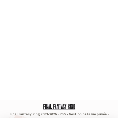
Final Fantasy Ring 2003-2026 •
RSS
•
Gestion de la vie privée
•