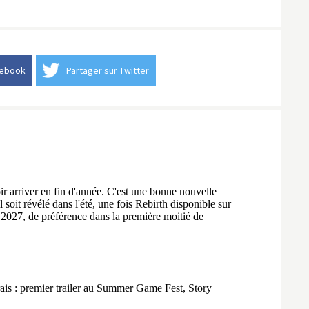
cebook
Partager sur Twitter