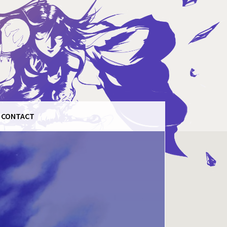
CONTACT