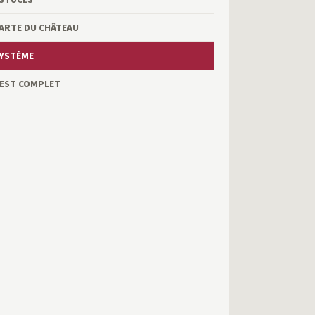
ARTE DU CHÂTEAU
YSTÈME
EST COMPLET