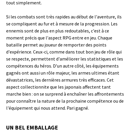
tout simplement.
Si les combats sont très rapides au début de l'aventure, ils
se compliquent au fur et à mesure de la progression. Les
ennemis sont de plus en plus redoutables, c'est à ce
moment précis que l'aspect RPG entre en jeu. Chaque
bataille permet au joueur de remporter des points
d'expérience. Ceux-ci, comme dans tout bon jeu de rôle qui
se respecte, permettent d'améliorer les statistiques et les
compétences du héros. D'un autre côté, les équipements
gagnés ont aussi un rôle majeur, les armes ultimes étant
dévastatrices, les dernières armures très efficaces. Cet
aspect collectionnite que les japonais affectent tant
marche bien : on se surprend à enchaîner les affrontements
pour connaître la nature de la prochaine compétence ou de
l'équipement qui nous attend. Pari gagné.
UN BEL EMBALLAGE