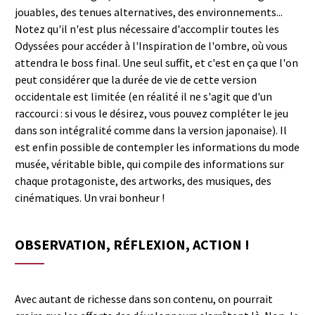
jouables, des tenues alternatives, des environnements...
Notez qu'il n'est plus nécessaire d'accomplir toutes les
Odyssées pour accéder à l'Inspiration de l'ombre, où vous
attendra le boss final. Une seul suffit, et c'est en ça que l'on
peut considérer que la durée de vie de cette version
occidentale est limitée (en réalité il ne s'agit que d'un
raccourci : si vous le désirez, vous pouvez compléter le jeu
dans son intégralité comme dans la version japonaise). Il
est enfin possible de contempler les informations du mode
musée, véritable bible, qui compile des informations sur
chaque protagoniste, des artworks, des musiques, des
cinématiques. Un vrai bonheur !
OBSERVATION, RÉFLEXION, ACTION !
Avec autant de richesse dans son contenu, on pourrait