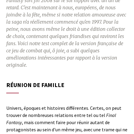
Fantasy sort fin 2008 sur le sol nippon avec un an de
retard. C'est maintenant à nous, européens, de nous
joindre à la fête, même si notre relation amoureuse avec
la saga n'a réellement commencé qu'en 1997. Pour la
peine, nous avons même le droit à une édition collector
de choix, contenant quelques friandises qui raviront les
fans. Voici notre test complet de la version française de
ce jeu de combat qui, ô joie, a subi quelques
améliorations intéressantes par rapport à la version
originale.
RÉUNION DE FAMILLE
Univers, époques et histoires différentes. Certes, on peut
trouver de nombreuses relations entre tel ou tel
Final
Fantasy
, mais comment faire pour réunir autant de
protagonistes au sein d'un même jeu, avec une trame qui ne