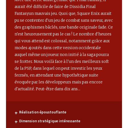
aurait été difficile de faire de Dissidia Final
Fantasyun mauvais jeu. Quoi que, Square Enix aurait
pu se contenter d'un jeu de combat sans saveur, avec
des graphismes bâclés, une bande originale fade. Ce
n'est heureusement pas le cas ! Le nombre d'heures
qui vous attend est colossal, notamment grâce aux
modes ajoutés dans cette version occidentale
auquel même un joueur non initié à la saga pourra
se frotter. Nous voilà face à l'un des meilleurs soft
de la PSP, dans lequel on peut investir les yeux
fermés, en attendant une hypothétique suite
évoquée par les développeurs mais pas encore
d'actualité. Peut-être dans dix ans...
Réalisation époustouflante
Dimension stratégique intéressante