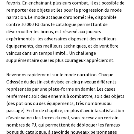
favoris. En enchaînant plusieurs combat, il est possible de
remporter des objets utiles pour la progression du mode
narration. Le mode attaque chronométrée, disponible
contre 10.000 PJ dans le catalogue permettant de
déverrouiller les bonus, est réservé aux joueurs
expérimentés : les adversaires disposent des meilleurs
équipements, des meilleurs techniques, et doivent être
vaincus dans un temps limité... Un challenge
supplémentaire que les plus courageux apprécieront.
Revenons rapidement sur le mode narration. Chaque
Odyssée du destin est divisée en cinq niveaux différents
représentés par une plate-forme en damier. Les cases
renferment soit des ennemis à combattre, soit des objets
(des potions ou des équipements, très nombreux au
passage). En fin de chapitre, en plus d'avoir la satisfaction
d'avoir vaincu les forces du mal, vous recevez un certain
nombres de PJ, qui permettent de débloquer les fameux
bonus du catalogue, à savoir de nouveaux personnages