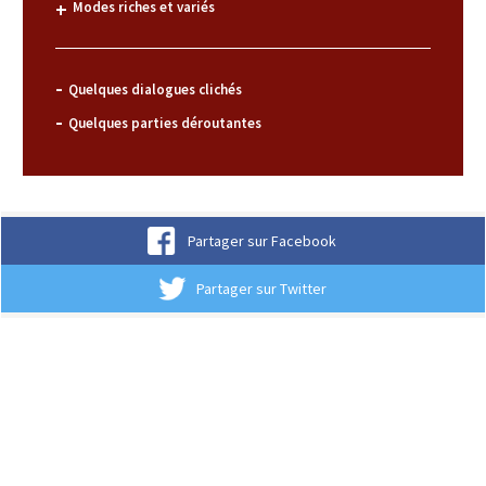
Modes riches et variés
Quelques dialogues clichés
Quelques parties déroutantes
Partager sur Facebook
Partager sur Twitter