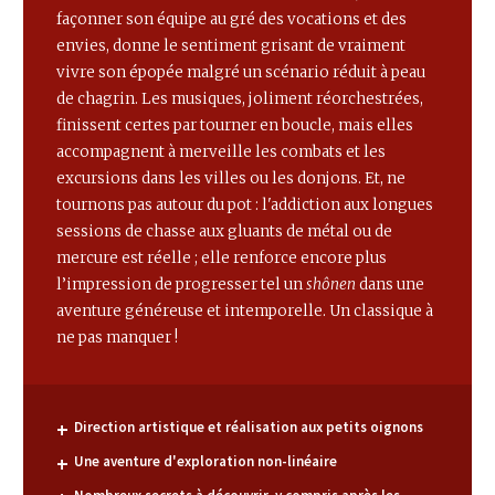
façonner son équipe au gré des vocations et des
envies, donne le sentiment grisant de vraiment
vivre son épopée malgré un scénario réduit à peau
de chagrin. Les musiques, joliment réorchestrées,
finissent certes par tourner en boucle, mais elles
accompagnent à merveille les combats et les
excursions dans les villes ou les donjons. Et, ne
tournons pas autour du pot : l'addiction aux longues
sessions de chasse aux gluants de métal ou de
mercure est réelle ; elle renforce encore plus
l’impression de progresser tel un
shônen
dans une
aventure généreuse et intemporelle. Un classique à
ne pas manquer !
Direction artistique et réalisation aux petits oignons
Une aventure d'exploration non-linéaire