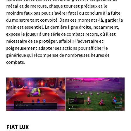
métal et de mercure, chaque tour est précieux et le
moindre faux pas peut s'avérer fatal ou conclure à la fuite
du monstre tant convoité. Dans ces moments-là, garder la
main est essentiel. La dernière ligne droite, notamment,
expose le joueur à une série de combats retors, où il est
nécessaire de se protéger, affaiblir l'adversaire et
soigneusement adapter ses actions pour afficher le
générique qui récompense de nombreuses heures de
combats.
FIAT LUX