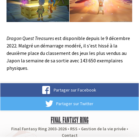
Dragon Quest Treasures
est disponible depuis le 9 décembre
2022. Malgré un démarrage modéré, il s'est hissé à la
deuxième place du classement des jeux les plus vendus au
Japon la semaine de sa sortie avec 143 650 exemplaires
physiques.
Partager sur Facebook
Partager sur Twitter
Final Fantasy Ring 2003-2026 •
RSS
•
Gestion de la vie privée
•
Contact