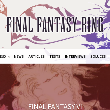
EUX
NEWS
ARTICLES
TESTS
INTERVIEWS
SOLUCES
FINAL FANTASY VI