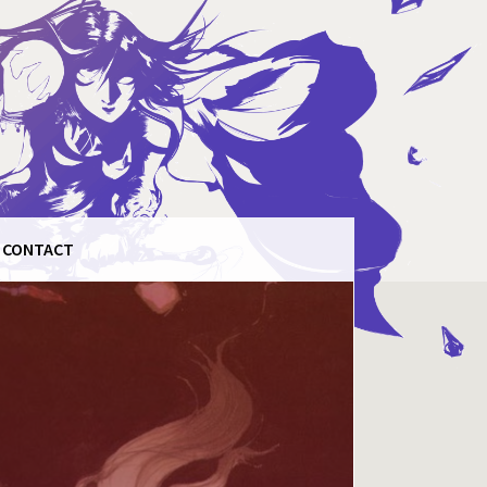
CONTACT