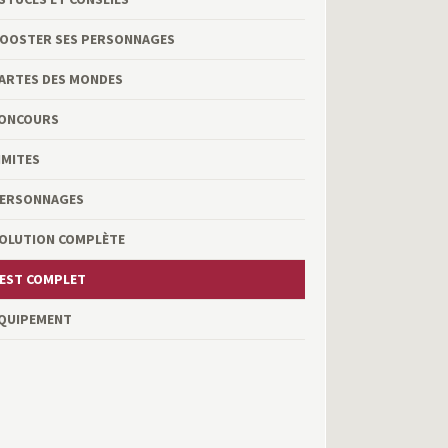
OOSTER SES PERSONNAGES
ARTES DES MONDES
ONCOURS
IMITES
ERSONNAGES
OLUTION COMPLÈTE
EST COMPLET
QUIPEMENT